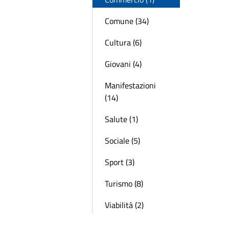
Comune (34)
Cultura (6)
Giovani (4)
Manifestazioni
(14)
Salute (1)
Sociale (5)
Sport (3)
Turismo (8)
Viabilità (2)