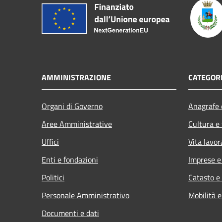
AMMINISTRAZIONE
CATEGORI
Organi di Governo
Anagrafe e
Aree Amministrative
Cultura e
Uffici
Vita lavor
Enti e fondazioni
Imprese 
Politici
Catasto e
Personale Amministrativo
Mobilità e
Documenti e dati