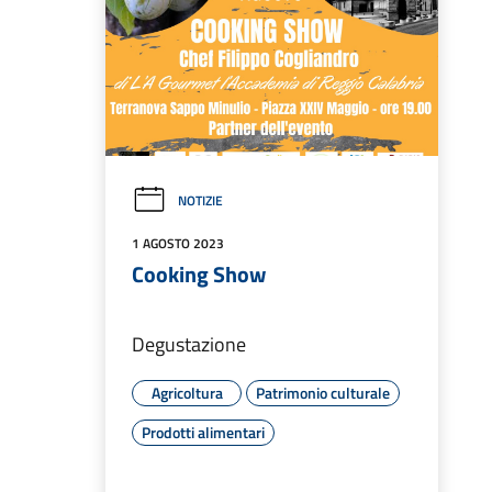
NOTIZIE
1 AGOSTO 2023
Cooking Show
Degustazione
Agricoltura
Patrimonio culturale
Prodotti alimentari