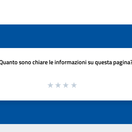
Quanto sono chiare le informazioni su questa pagina