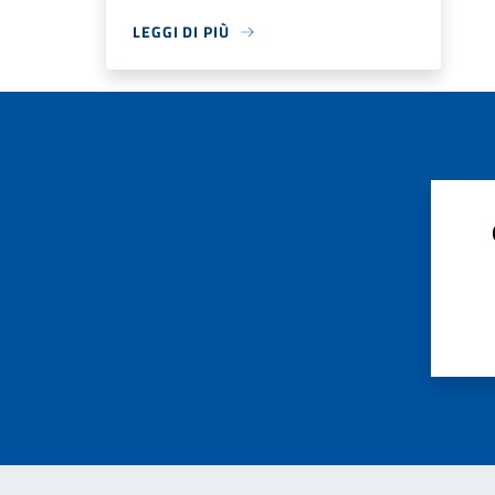
LEGGI DI PIÙ