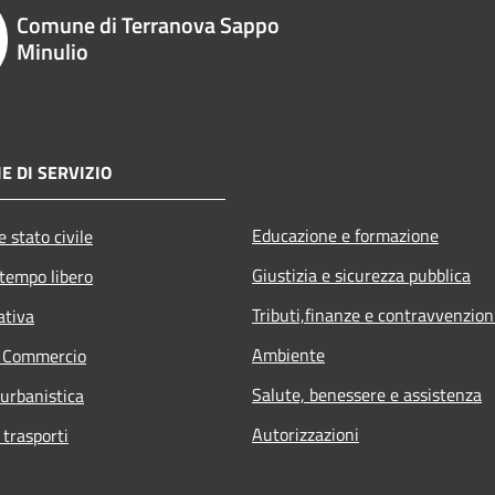
Comune di Terranova Sappo
Minulio
E DI SERVIZIO
Educazione e formazione
 stato civile
Giustizia e sicurezza pubblica
 tempo libero
Tributi,finanze e contravvenzion
ativa
Ambiente
e Commercio
Salute, benessere e assistenza
 urbanistica
Autorizzazioni
 trasporti