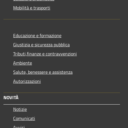
Mobilità e trasporti
Educazione e formazione
Giustizia e sicurezza pubblica
Tributi,finanze e contravvenzioni
Ambiente
Salute, benessere e assistenza
Autorizzazioni
NOVITÀ
Notizie
Comunicati
Avvisi