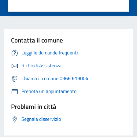
Contatta il comune
Leggi le domande frequenti
Richiedi Assistenza
Chiama il comune 0966 619004
Prenota un appuntamento
Problemi in città
Segnala disservizio