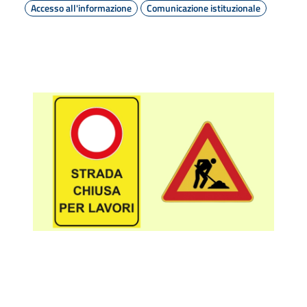
Accesso all'informazione
Comunicazione istituzionale