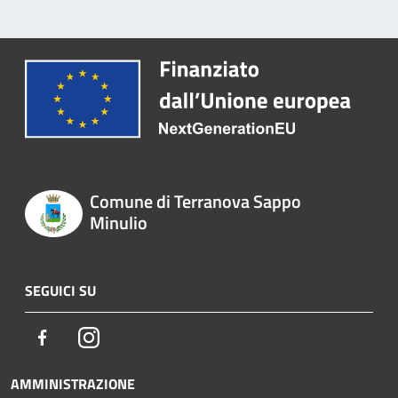
Comune di Terranova Sappo
Minulio
SEGUICI SU
Facebook
Instagram
AMMINISTRAZIONE