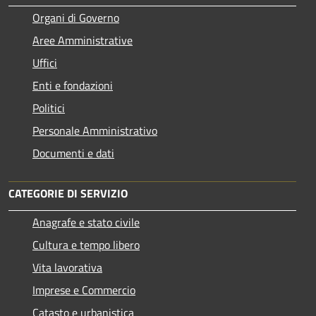
Organi di Governo
Aree Amministrative
Uffici
Enti e fondazioni
Politici
Personale Amministrativo
Documenti e dati
CATEGORIE DI SERVIZIO
Anagrafe e stato civile
Cultura e tempo libero
Vita lavorativa
Imprese e Commercio
Catasto e urbanistica