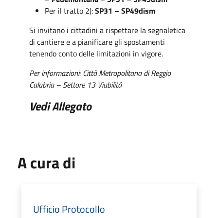
Per il tratto 2):
SP31 – SP49dism
Si invitano i cittadini a rispettare la segnaletica
di cantiere e a pianificare gli spostamenti
tenendo conto delle limitazioni in vigore.
Per informazioni: Città Metropolitana di Reggio
Calabria – Settore 13 Viabilità
Vedi Allegato
A cura di
Ufficio Protocollo