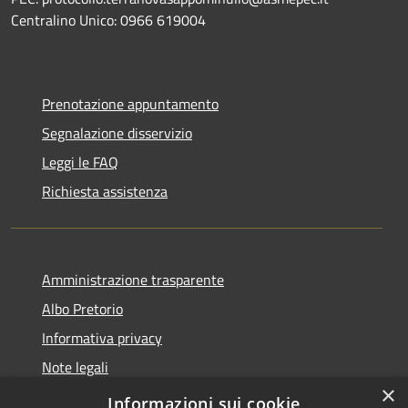
Centralino Unico: 0966 619004
Prenotazione appuntamento
Segnalazione disservizio
Leggi le FAQ
Richiesta assistenza
Amministrazione trasparente
Albo Pretorio
Informativa privacy
Note legali
×
Dichiarazione di accessibilità
Informazioni sui cookie