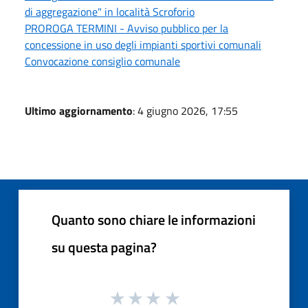
di aggregazione" in località Scroforio
PROROGA TERMINI - Avviso pubblico per la
concessione in uso degli impianti sportivi comunali
Convocazione consiglio comunale
Ultimo aggiornamento
: 4 giugno 2026, 17:55
Quanto sono chiare le informazioni
su questa pagina?