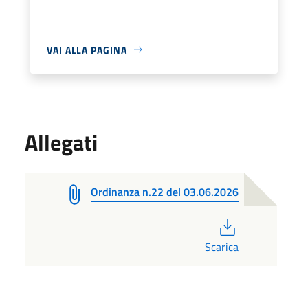
VAI ALLA PAGINA
Allegati
Ordinanza n.22 del 03.06.2026
PDF
Scarica