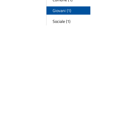
Giovani (1)
Sociale (1)