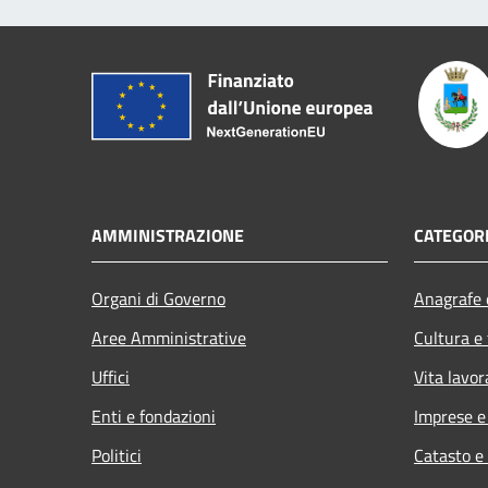
AMMINISTRAZIONE
CATEGORI
Organi di Governo
Anagrafe e
Aree Amministrative
Cultura e
Uffici
Vita lavor
Enti e fondazioni
Imprese 
Politici
Catasto e