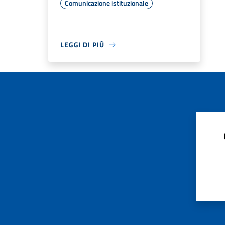
Comunicazione istituzionale
LEGGI DI PIÙ