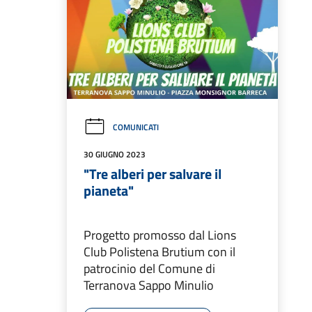
COMUNICATI
30 GIUGNO 2023
"Tre alberi per salvare il
pianeta"
Progetto promosso dal Lions
Club Polistena Brutium con il
patrocinio del Comune di
Terranova Sappo Minulio