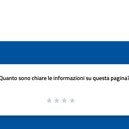
Quanto sono chiare le informazioni su questa pagina