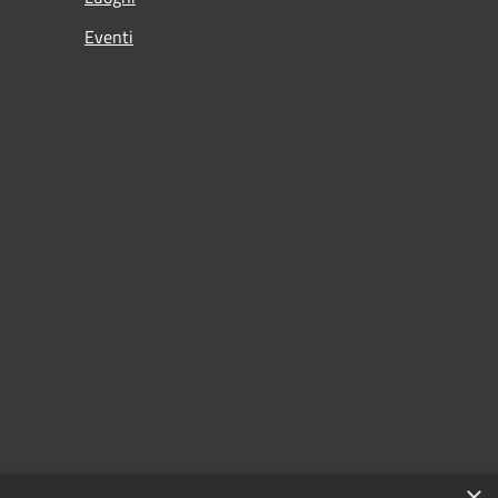
Eventi
×