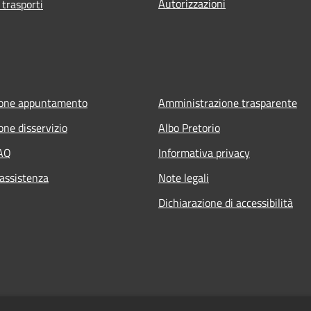
Autorizzazioni
 trasporti
ione appuntamento
Amministrazione trasparente
one disservizio
Albo Pretorio
FAQ
Informativa privacy
 assistenza
Note legali
Dichiarazione di accessibilità