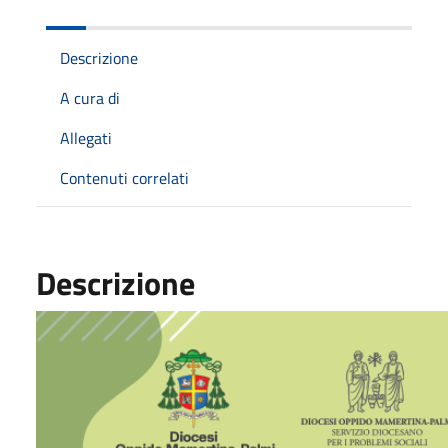
Descrizione
A cura di
Allegati
Contenuti correlati
Descrizione