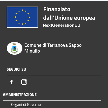
Comune di Terranova Sappo
Minulio
SEGUICI SU
Facebook
Instagram
AMMINISTRAZIONE
Organi di Governo