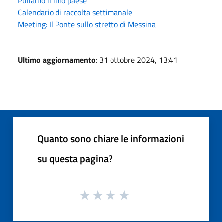
Puliamo il mio paese
Calendario di raccolta settimanale
Meeting: Il Ponte sullo stretto di Messina
Ultimo aggiornamento
: 31 ottobre 2024, 13:41
Quanto sono chiare le informazioni
su questa pagina?