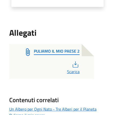
Allegati
PULIAMO IL MIO PAESE 2
PDF
Scarica
Contenuti correlati
Un Albero per Ogni Nato - Tre Alberi per il Pianeta