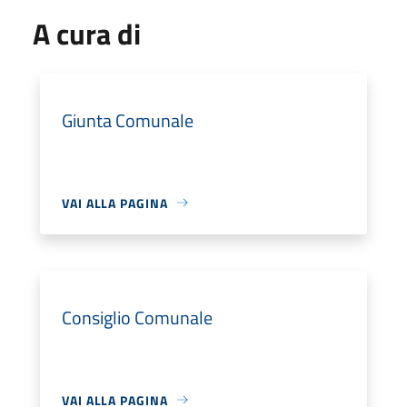
A cura di
Giunta Comunale
VAI ALLA PAGINA
Consiglio Comunale
VAI ALLA PAGINA