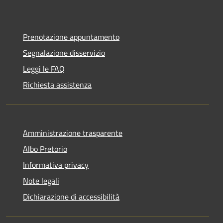
Prenotazione appuntamento
Segnalazione disservizio
Leggi le FAQ
Richiesta assistenza
Amministrazione trasparente
Albo Pretorio
Informativa privacy
Note legali
Dichiarazione di accessibilità