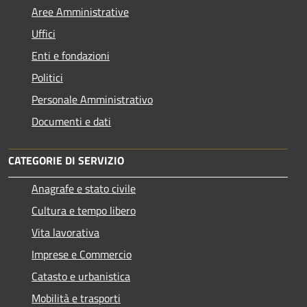
Aree Amministrative
Uffici
Enti e fondazioni
Politici
Personale Amministrativo
Documenti e dati
CATEGORIE DI SERVIZIO
Anagrafe e stato civile
Cultura e tempo libero
Vita lavorativa
Imprese e Commercio
Catasto e urbanistica
Mobilità e trasporti