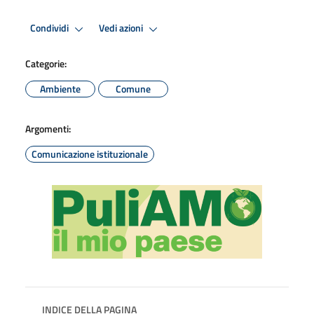
Condividi
Vedi azioni
Categorie:
Ambiente
Comune
Argomenti:
Comunicazione istituzionale
INDICE DELLA PAGINA