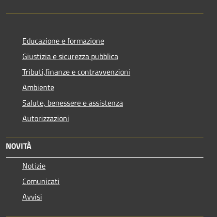
Educazione e formazione
Giustizia e sicurezza pubblica
Tributi,finanze e contravvenzioni
Ambiente
Salute, benessere e assistenza
Autorizzazioni
NOVITÀ
Notizie
Comunicati
Avvisi