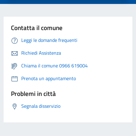
Contatta il comune
Leggi le domande frequenti
Richiedi Assistenza
Chiama il comune 0966 619004
Prenota un appuntamento
Problemi in città
Segnala disservizio