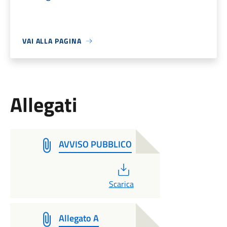
VAI ALLA PAGINA
Allegati
AVVISO PUBBLICO
PDF
Scarica
Allegato A