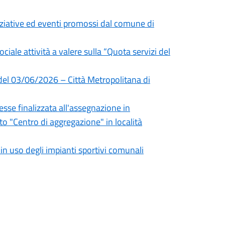
niziative ed eventi promossi dal comune di
ociale attività a valere sulla “Quota servizi del
 del 03/06/2026 – Città Metropolitana di
sse finalizzata all'assegnazione in
 "Centro di aggregazione" in località
 uso degli impianti sportivi comunali