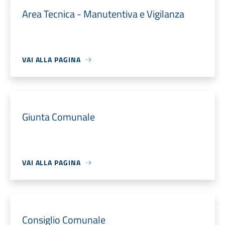
Area Tecnica - Manutentiva e Vigilanza
VAI ALLA PAGINA
Giunta Comunale
VAI ALLA PAGINA
Consiglio Comunale