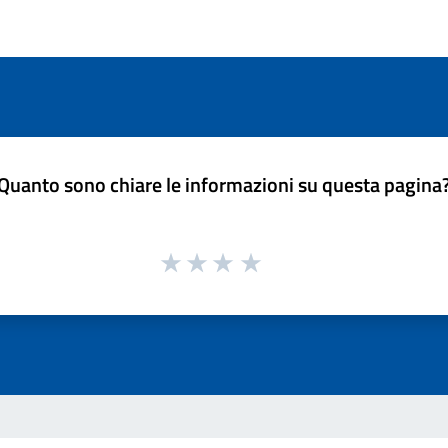
Quanto sono chiare le informazioni su questa pagina