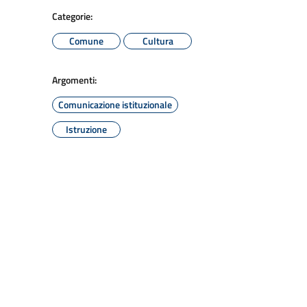
Categorie:
Comune
Cultura
Argomenti:
Comunicazione istituzionale
Istruzione