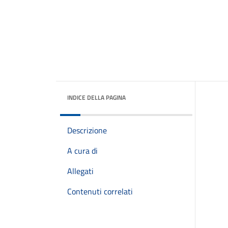
INDICE DELLA PAGINA
Descrizione
A cura di
Allegati
Contenuti correlati