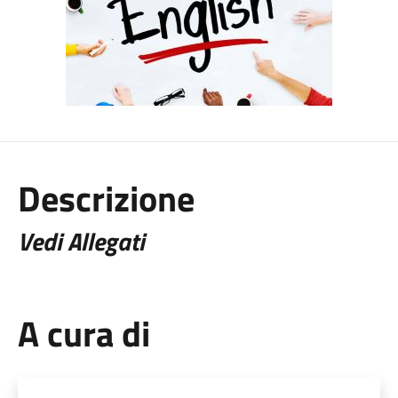
Descrizione
Vedi Allegati
A cura di