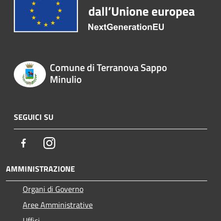
Comune di Terranova Sappo
Minulio
SEGUICI SU
Facebook
Instagram
AMMINISTRAZIONE
Organi di Governo
Aree Amministrative
Uffici