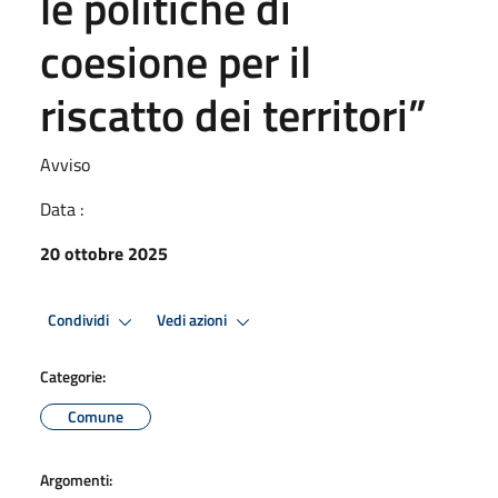
le politiche di
coesione per il
riscatto dei territori”
Avviso
Data :
20 ottobre 2025
Condividi
Vedi azioni
Categorie:
Comune
Argomenti: