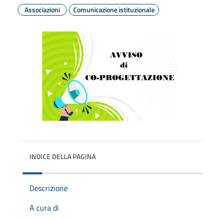
Associazioni
Comunicazione istituzionale
INDICE DELLA PAGINA
Descrizione
A cura di