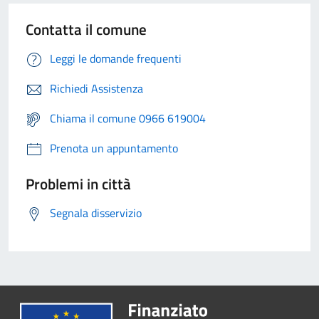
Contatta il comune
Leggi le domande frequenti
Richiedi Assistenza
Chiama il comune 0966 619004
Prenota un appuntamento
Problemi in città
Segnala disservizio