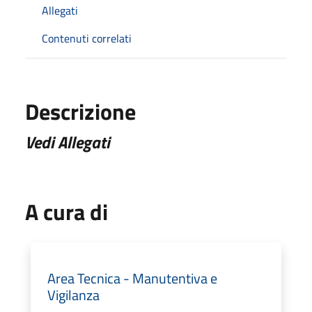
Allegati
Contenuti correlati
Descrizione
Vedi Allegati
A cura di
Area Tecnica - Manutentiva e
Vigilanza