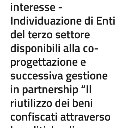
interesse -
Individuazione di Enti
del terzo settore
disponibili alla co-
progettazione e
successiva gestione
in partnership “Il
riutilizzo dei beni
confiscati attraverso