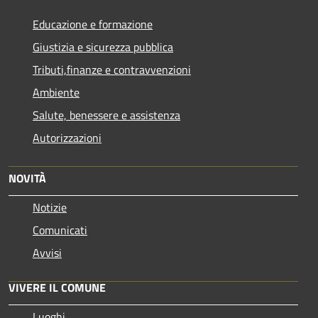
Educazione e formazione
Giustizia e sicurezza pubblica
Tributi,finanze e contravvenzioni
Ambiente
Salute, benessere e assistenza
Autorizzazioni
NOVITÀ
Notizie
Comunicati
Avvisi
VIVERE IL COMUNE
Luoghi