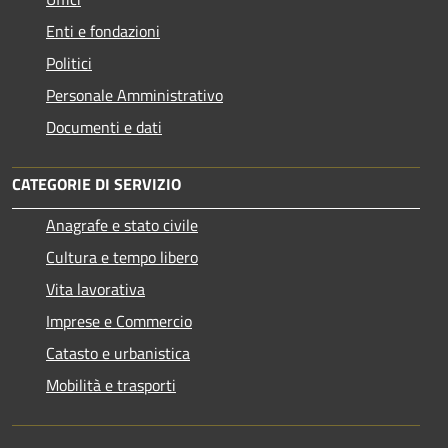
Enti e fondazioni
Politici
Personale Amministrativo
Documenti e dati
CATEGORIE DI SERVIZIO
Anagrafe e stato civile
Cultura e tempo libero
Vita lavorativa
Imprese e Commercio
Catasto e urbanistica
Mobilità e trasporti