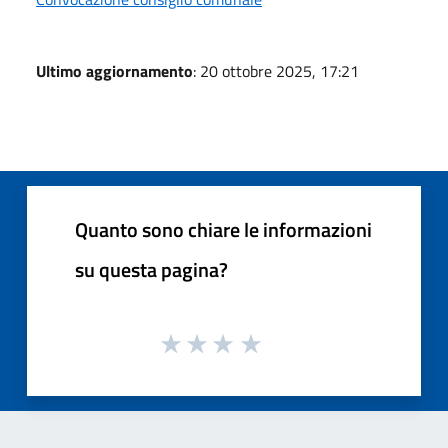
Ultimo aggiornamento
: 20 ottobre 2025, 17:21
Quanto sono chiare le informazioni
su questa pagina?