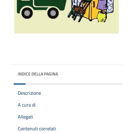
INDICE DELLA PAGINA
Descrizione
A cura di
Allegati
Contenuti correlati