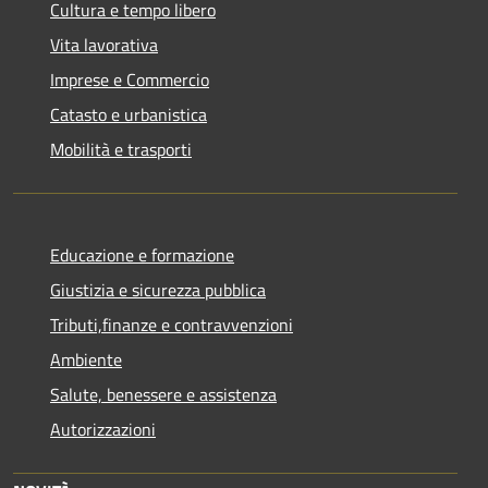
Cultura e tempo libero
Vita lavorativa
Imprese e Commercio
Catasto e urbanistica
Mobilità e trasporti
Educazione e formazione
Giustizia e sicurezza pubblica
Tributi,finanze e contravvenzioni
Ambiente
Salute, benessere e assistenza
Autorizzazioni