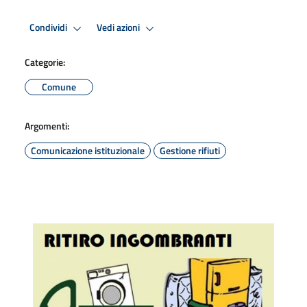
Condividi
Vedi azioni
Categorie:
Comune
Argomenti:
Comunicazione istituzionale
Gestione rifiuti