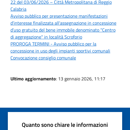
22 del 03/06/2026 – Città Metropolitana di Reggio
Calabria
Avviso pubblico per presentazione manifestazioni
d’interesse finalizzata all'assegnazione in concessione
d’uso gratuito del bene immobile denominato "Centro
di aggregazione" in località Scroforio
PROROGA TERMINI - Avviso pubblico per la
concessione in uso degli impianti sportivi comunali
Convocazione consiglio comunale
Ultimo aggiornamento
: 13 gennaio 2026, 11:17
Quanto sono chiare le informazioni