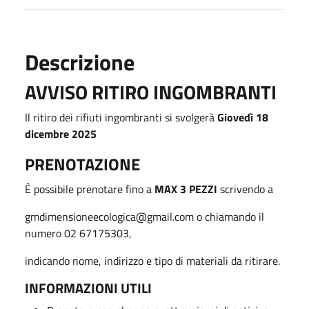
Descrizione
AVVISO
RITIRO INGOMBRANTI
Il ritiro dei rifiuti ingombranti si svolgerà
Giovedì 18
dicembre 2025
PRENOTAZIONE
È possibile prenotare fino a
MAX 3 PEZZI
scrivendo a
gmdimensioneecologica@gmail.com o chiamando il
numero 02 67175303,
indicando nome, indirizzo e tipo di materiali da ritirare.
INFORMAZIONI UTILI