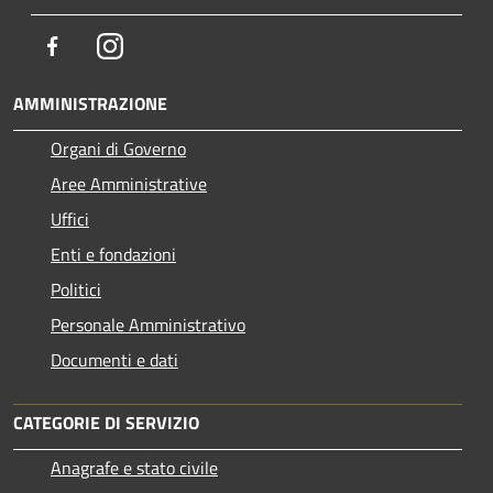
Facebook
Instagram
AMMINISTRAZIONE
Organi di Governo
Aree Amministrative
Uffici
Enti e fondazioni
Politici
Personale Amministrativo
Documenti e dati
CATEGORIE DI SERVIZIO
Anagrafe e stato civile