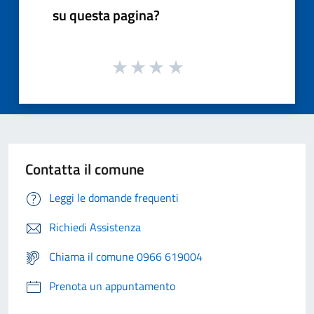
su questa pagina?
Contatta il comune
Leggi le domande frequenti
Richiedi Assistenza
Chiama il comune 0966 619004
Prenota un appuntamento