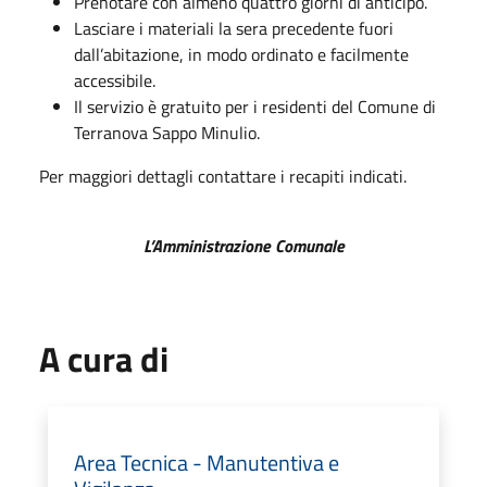
Prenotare con almeno quattro giorni di anticipo.
Lasciare i materiali la sera precedente fuori
dall’abitazione, in modo ordinato e facilmente
accessibile.
Il servizio è gratuito per i residenti del Comune di
Terranova Sappo Minulio.
Per maggiori dettagli contattare i recapiti indicati.
L’Amministrazione Comunale
A cura di
Area Tecnica - Manutentiva e