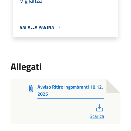
Vigilanza
VAI ALLA PAGINA
Allegati
Avviso Ritiro ingombranti 18.12.
2025
PDF
Scarica