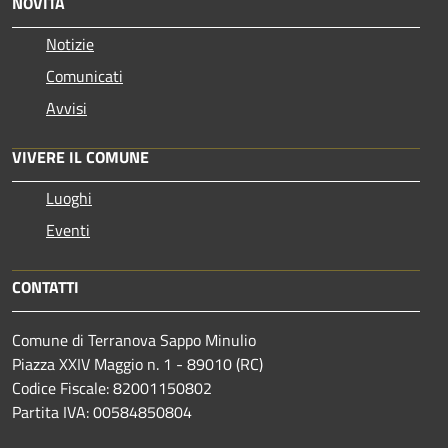
NOVITÀ
Notizie
Comunicati
Avvisi
VIVERE IL COMUNE
Luoghi
Eventi
CONTATTI
Comune di Terranova Sappo Minulio
Piazza XXIV Maggio n. 1 - 89010 (RC)
Codice Fiscale: 82001150802
Partita IVA: 00584850804