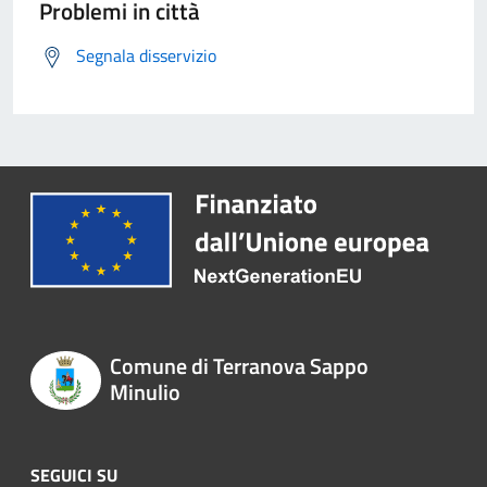
Problemi in città
Segnala disservizio
Comune di Terranova Sappo
Minulio
SEGUICI SU