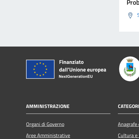
Prob
AMMINISTRAZIONE
CATEGORI
Organi di Governo
Anagrafe e
Aree Amministrative
Cultura e