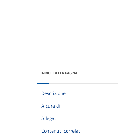
INDICE DELLA PAGINA
Descrizione
A cura di
Allegati
Contenuti correlati