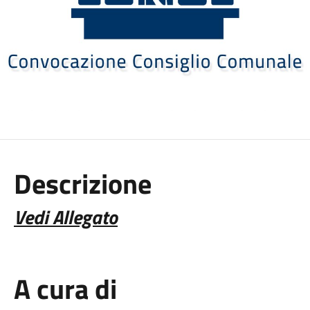
Descrizione
Vedi Allegato
A cura di