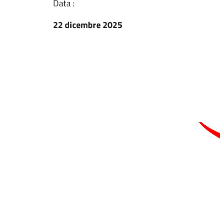
Data :
22 dicembre 2025