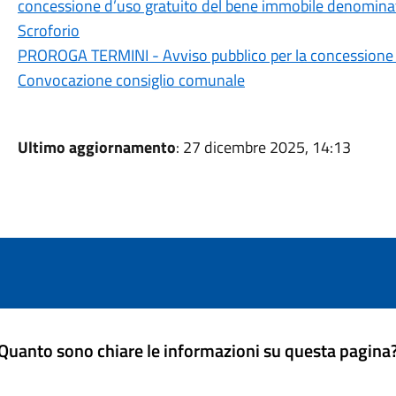
concessione d’uso gratuito del bene immobile denominato
Scroforio
PROROGA TERMINI - Avviso pubblico per la concessione in
Convocazione consiglio comunale
Ultimo aggiornamento
: 27 dicembre 2025, 14:13
Quanto sono chiare le informazioni su questa pagina