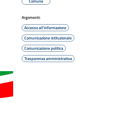
Comune
Argomenti:
Accesso all'informazione
Comunicazione istituzionale
Comunicazione politica
Trasparenza amministrativa