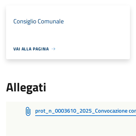
Consiglio Comunale
VAI ALLA PAGINA
Allegati
prot_n_0003610_2025_Convocazione consig