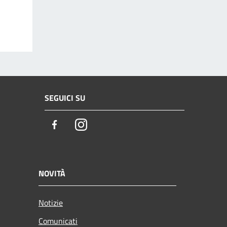
SEGUICI SU
Facebook
Instagram
NOVITÀ
Notizie
Comunicati