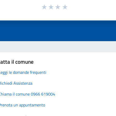
atta il comune
Leggi le domande frequenti
Richiedi Assistenza
Chiama il comune 0966 619004
Prenota un appuntamento