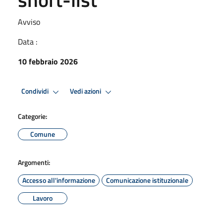
Avviso
Data :
10 febbraio 2026
Condividi
Vedi azioni
Categorie:
Comune
Argomenti:
Accesso all'informazione
Comunicazione istituzionale
Lavoro