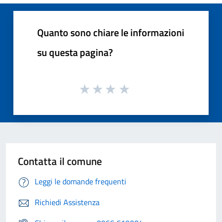
Quanto sono chiare le informazioni
su questa pagina?
Contatta il comune
Leggi le domande frequenti
Richiedi Assistenza