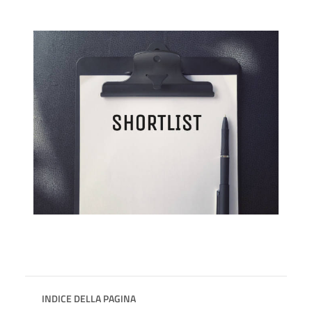
INDICE DELLA PAGINA