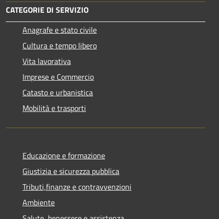
CATEGORIE DI SERVIZIO
Anagrafe e stato civile
Cultura e tempo libero
Vita lavorativa
Imprese e Commercio
Catasto e urbanistica
Mobilità e trasporti
Educazione e formazione
Giustizia e sicurezza pubblica
Tributi,finanze e contravvenzioni
Ambiente
Salute, benessere e assistenza