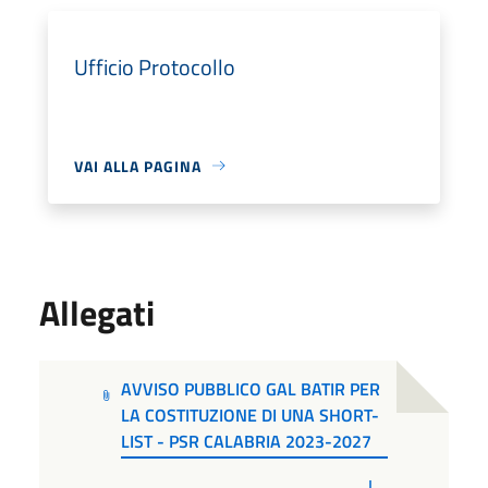
Ufficio Protocollo
VAI ALLA PAGINA
Allegati
AVVISO PUBBLICO GAL BATIR PER
LA COSTITUZIONE DI UNA SHORT-
LIST - PSR CALABRIA 2023-2027
PDF