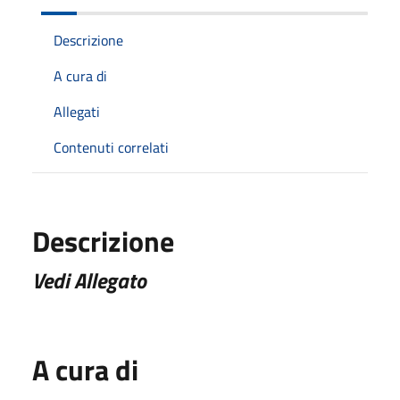
Descrizione
A cura di
Allegati
Contenuti correlati
Descrizione
Vedi Allegato
A cura di