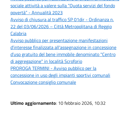
sociale attività a valere sulla “Quota servizi del fondo
povertà” - Annualità 2023
Avviso di chiusura al traffico SP 01dir - Ordinanza n.
22 del 03/06/2026 – Città Metropolitana di Reggio
Calabria
Avviso pubblico per presentazione manifestazioni
d’interesse finalizzata all'assegnazione in concessione
d’uso gratuito del bene immobile denominato "Centro
di aggregazione" in località Scroforio
PROROGA TERMINI - Avviso pubblico per la
concessione in uso degli impianti sportivi comunali
Convocazione consiglio comunale
Ultimo aggiornamento
: 10 febbraio 2026, 10:32