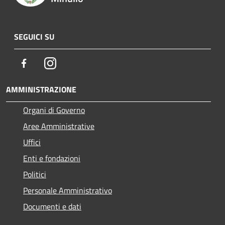
SEGUICI SU
Facebook
Instagram
AMMINISTRAZIONE
Organi di Governo
Aree Amministrative
Uffici
Enti e fondazioni
Politici
Personale Amministrativo
Documenti e dati