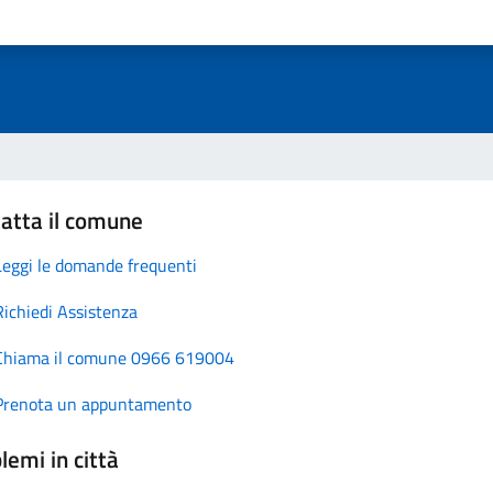
atta il comune
Leggi le domande frequenti
Richiedi Assistenza
Chiama il comune 0966 619004
Prenota un appuntamento
lemi in città