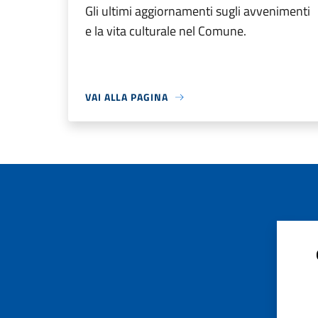
Gli ultimi aggiornamenti sugli avvenimenti
e la vita culturale nel Comune.
VAI ALLA PAGINA