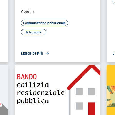
Avviso
Comunicazione istituzionale
Istruzione
LEGGI DI PIÙ
L