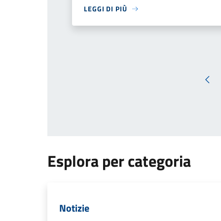
LEGGI DI PIÙ
Pag
Esplora per categoria
Notizie