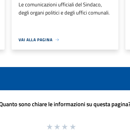
Le comunicazioni ufficiali del Sindaco,
degli organi politici e degli uffici comunali.
VAI ALLA PAGINA
Quanto sono chiare le informazioni su questa pagina