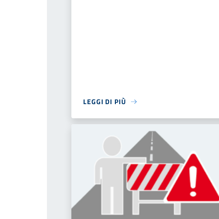
LEGGI DI PIÙ