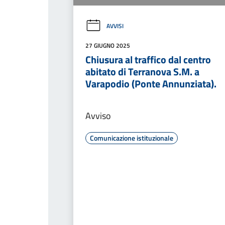
AVVISI
27 GIUGNO 2025
Chiusura al traffico dal centro
abitato di Terranova S.M. a
Varapodio (Ponte Annunziata).
Avviso
Comunicazione istituzionale