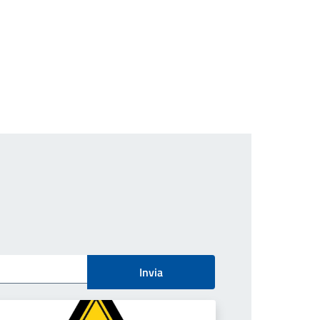
Invia