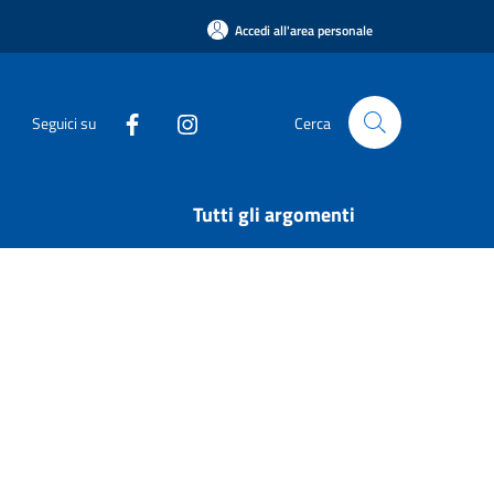
Accedi all'area personale
Seguici su
Cerca
Tutti gli argomenti