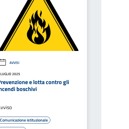
AVVISI
 LUGLIO 2025
revenzione e lotta contro gli
ncendi boschivi
vviso
Comunicazione istituzionale