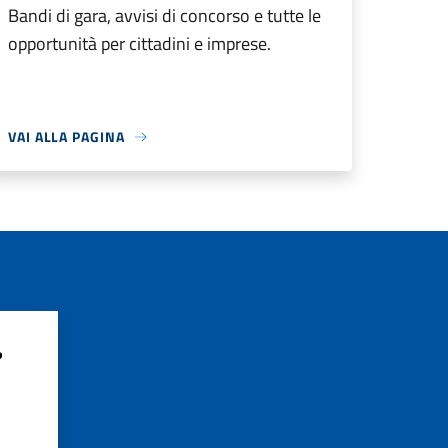
Bandi di gara, avvisi di concorso e tutte le
opportunità per cittadini e imprese.
VAI ALLA PAGINA
?