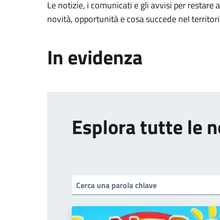
Le notizie, i comunicati e gli avvisi per restare 
novità, opportunità e cosa succede nel territo
In evidenza
Esplora tutte le n