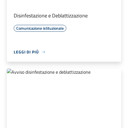
Disinfestazione e Deblattizzazione
Comunicazione istituzionale
LEGGI DI PIÙ