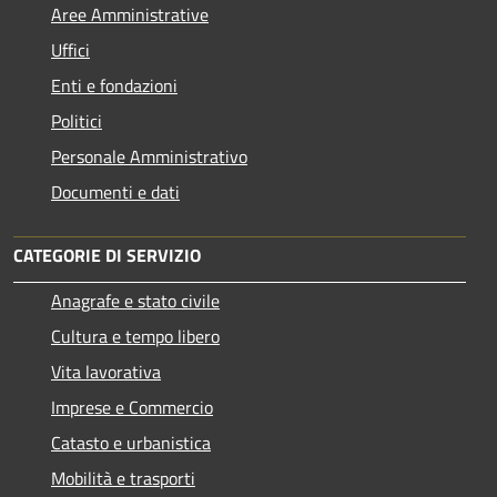
Aree Amministrative
Uffici
Enti e fondazioni
Politici
Personale Amministrativo
Documenti e dati
CATEGORIE DI SERVIZIO
Anagrafe e stato civile
Cultura e tempo libero
Vita lavorativa
Imprese e Commercio
Catasto e urbanistica
Mobilità e trasporti