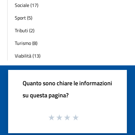
Sociale (17)
Sport (5)
Tributi (2)
Turismo (8)
Viabilità (13)
Quanto sono chiare le informazioni
su questa pagina?