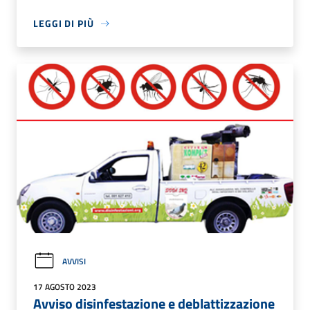
LEGGI DI PIÙ
AVVISI
17 AGOSTO 2023
Avviso disinfestazione e deblattizzazione