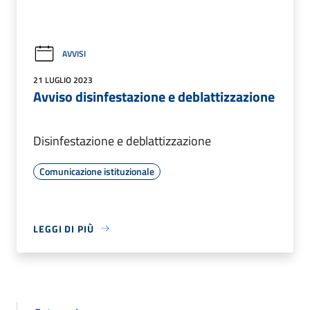
AVVISI
21 LUGLIO 2023
Avviso disinfestazione e deblattizzazione
Disinfestazione e deblattizzazione
Comunicazione istituzionale
LEGGI DI PIÙ