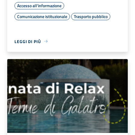
Accesso all'informazione
Comunicazione istituzionale
Trasporto pubblico
LEGGI DI PIÙ