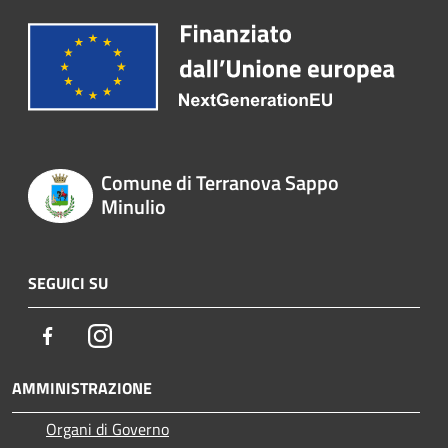
Comune di Terranova Sappo
Minulio
SEGUICI SU
Facebook
Instagram
AMMINISTRAZIONE
Organi di Governo