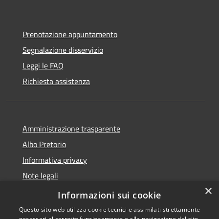
Prenotazione appuntamento
Segnalazione disservizio
Leggi le FAQ
Richiesta assistenza
Amministrazione trasparente
Albo Pretorio
Informativa privacy
Note legali
×
Dichiarazione di accessibilità
Informazioni sui cookie
Questo sito web utilizza cookie tecnici e assimilati strettamente
necessari al corretto funzionamento e alla navigazione del sito,