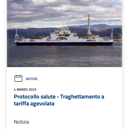
NOTIZIE
4 MARZO 2025
Protocollo salute - Traghettamento a
tariffa agevolata
Notizia