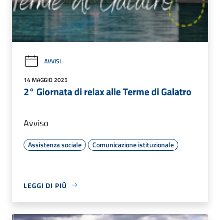
AVVISI
14 MAGGIO 2025
2° Giornata di relax alle Terme di Galatro
Avviso
Assistenza sociale
Comunicazione istituzionale
LEGGI DI PIÙ