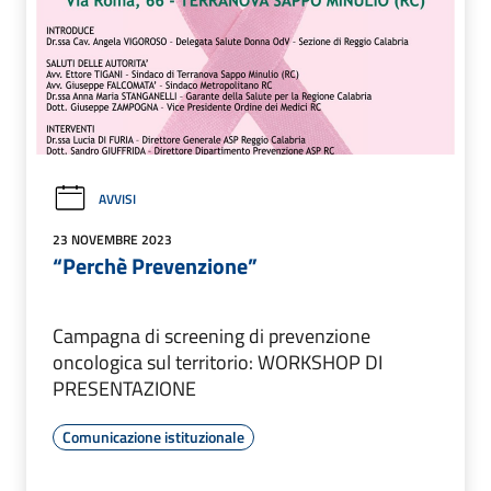
AVVISI
23 NOVEMBRE 2023
“Perchè Prevenzione”
Campagna di screening di prevenzione
oncologica sul territorio: WORKSHOP DI
PRESENTAZIONE
Comunicazione istituzionale