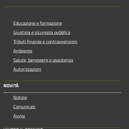
Educazione e formazione
Giustizia e sicurezza pubblica
Tributi,finanze e contravvenzioni
Ambiente
Salute, benessere e assistenza
Autorizzazioni
NOVITÀ
Notizie
Comunicati
Avvisi