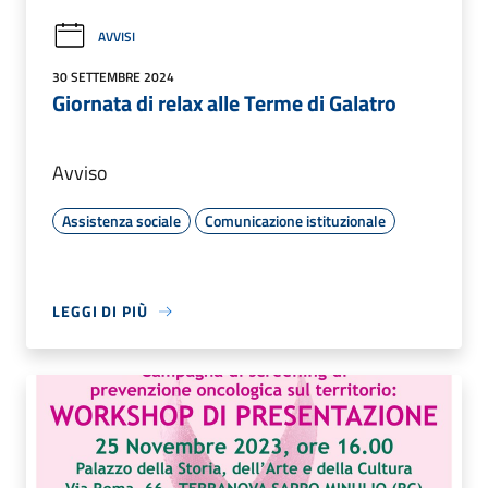
AVVISI
30 SETTEMBRE 2024
Giornata di relax alle Terme di Galatro
Avviso
Assistenza sociale
Comunicazione istituzionale
LEGGI DI PIÙ