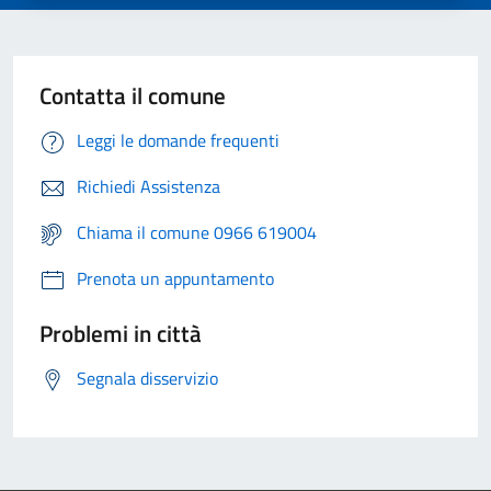
Contatta il comune
Leggi le domande frequenti
Richiedi Assistenza
Chiama il comune 0966 619004
Prenota un appuntamento
Problemi in città
Segnala disservizio