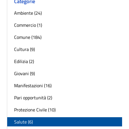
Categorie
Ambiente (24)
Commercio (1)
Comune (184)
Cultura (9)
Edilizia (2)
Giovani (9)
Manifestazioni (16)
Pari opportunità (2)
Protezione Civile (10)
Salute (6)