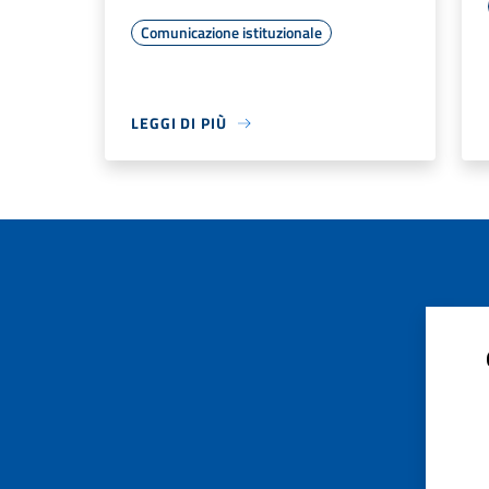
Comunicazione istituzionale
LEGGI DI PIÙ