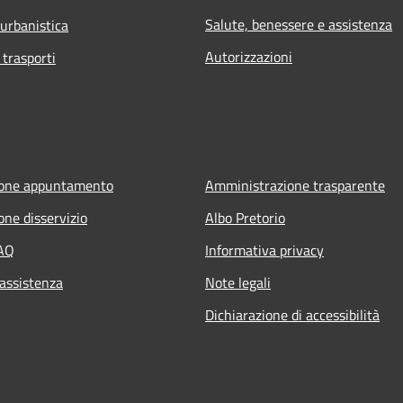
Salute, benessere e assistenza
 urbanistica
Autorizzazioni
 trasporti
ione appuntamento
Amministrazione trasparente
one disservizio
Albo Pretorio
FAQ
Informativa privacy
 assistenza
Note legali
Dichiarazione di accessibilità