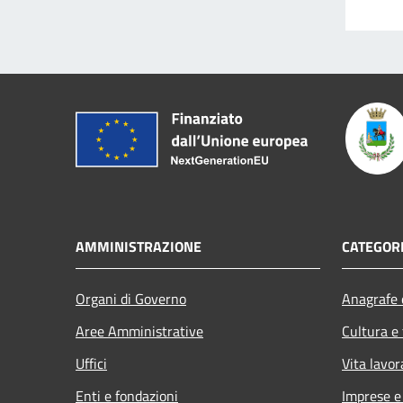
AMMINISTRAZIONE
CATEGORI
Organi di Governo
Anagrafe e
Aree Amministrative
Cultura e
Uffici
Vita lavor
Enti e fondazioni
Imprese 