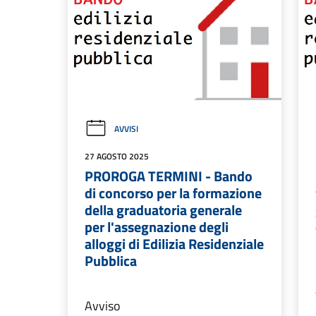
AVVISI
27 AGOSTO 2025
PROROGA TERMINI - Bando
di concorso per la formazione
della graduatoria generale
per l'assegnazione degli
alloggi di Edilizia Residenziale
Pubblica
Avviso