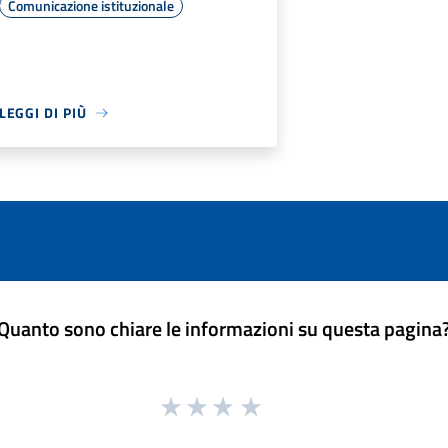
Comunicazione istituzionale
LEGGI DI PIÙ
Quanto sono chiare le informazioni su questa pagina