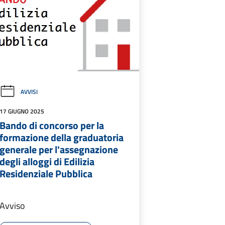
AVVISI
17 GIUGNO 2025
Bando di concorso per la
formazione della graduatoria
generale per l'assegnazione
degli alloggi di Edilizia
Residenziale Pubblica
Avviso