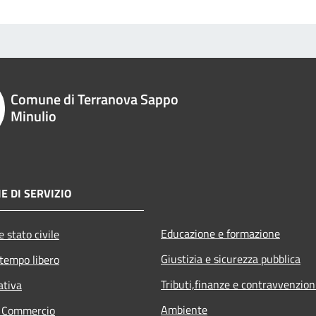
Comune di Terranova Sappo
Minulio
E DI SERVIZIO
Educazione e formazione
 stato civile
Giustizia e sicurezza pubblica
 tempo libero
Tributi,finanze e contravvenzion
ativa
Ambiente
e Commercio