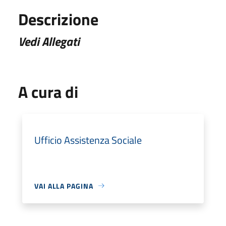
Descrizione
Vedi Allegati
A cura di
Ufficio Assistenza Sociale
VAI ALLA PAGINA