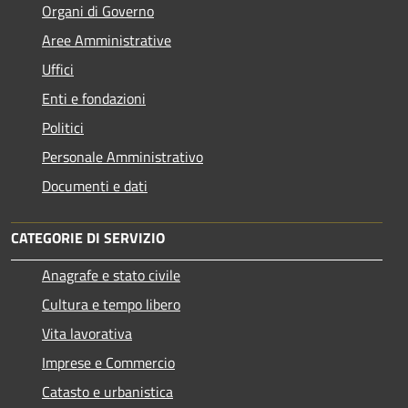
Organi di Governo
Aree Amministrative
Uffici
Enti e fondazioni
Politici
Personale Amministrativo
Documenti e dati
CATEGORIE DI SERVIZIO
Anagrafe e stato civile
Cultura e tempo libero
Vita lavorativa
Imprese e Commercio
Catasto e urbanistica