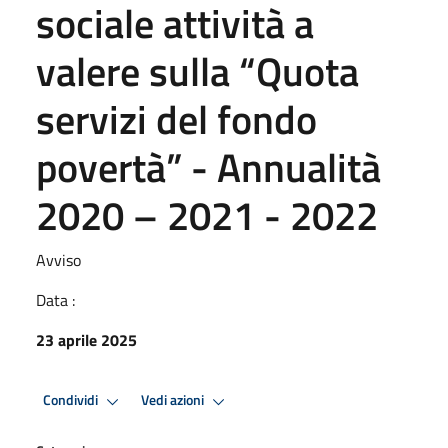
sociale attività a
valere sulla “Quota
servizi del fondo
povertà” - Annualità
2020 – 2021 - 2022
Avviso
Data :
23 aprile 2025
Condividi
Vedi azioni