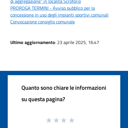
di aggregazione" in località Scroforio
PROROGA TERMINI - Avviso pubblico per la
concessione in uso degli impianti sportivi comunali
Convocazione consiglio comunale
Ultimo aggiornamento
: 23 aprile 2025, 16:47
Quanto sono chiare le informazioni
su questa pagina?