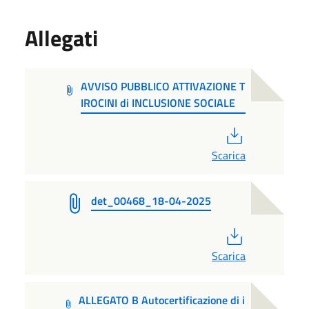
Allegati
AVVISO PUBBLICO ATTIVAZIONE T
IROCINI di INCLUSIONE SOCIALE
PDF
Scarica
det_00468_18-04-2025
PDF
Scarica
ALLEGATO B Autocertificazione di i