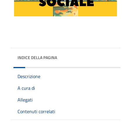
INDICE DELLA PAGINA
Descrizione
A cura di
Allegati
Contenuti correlati