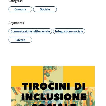
Categorie:
Comune
Sociale
Argomenti:
Comunicazione istituzionale
Integrazione sociale
Lavoro