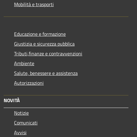
Mobilità e trasporti
Educazione e formazione
Giustizia e sicurezza pubblica
Tributi,finanze e contravvenzioni
Ambiente
Salute, benessere e assistenza
Autorizzazioni
NOVITÀ
Notizie
Comunicati
Avvisi