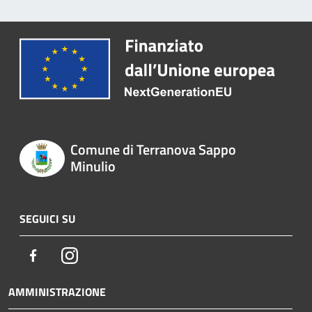
Comune di Terranova Sappo
Minulio
SEGUICI SU
Facebook
Instagram
AMMINISTRAZIONE