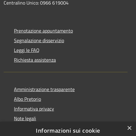
Centralino Unico: 0966 619004
Prenotazione appuntamento
Segnalazione disservizio
Leggi le FAQ
Richiesta assistenza
Amministrazione trasparente
Albo Pretorio
Informativa privacy
Note legali
×
Dichiarazione di accessibilità
Informazioni sui cookie