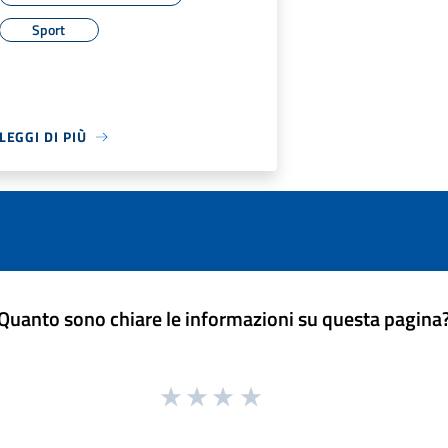
Sport
LEGGI DI PIÙ
Quanto sono chiare le informazioni su questa pagina