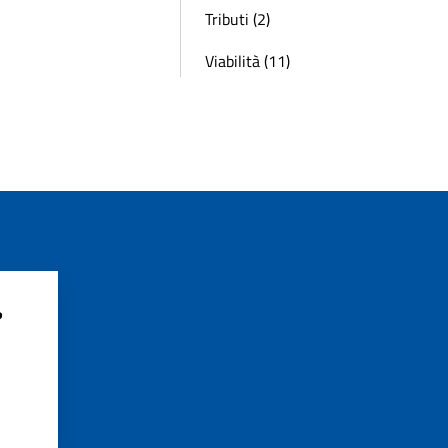
Tributi (2)
Viabilità (11)
?