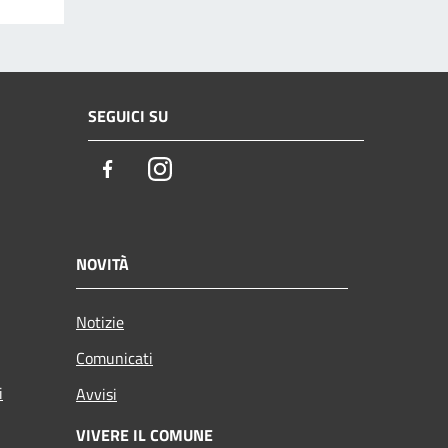
SEGUICI SU
Facebook
Instagram
NOVITÀ
Notizie
Comunicati
i
Avvisi
VIVERE IL COMUNE