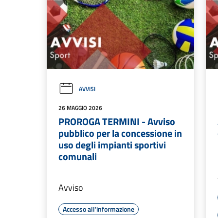
AVVISI
26 MAGGIO 2026
PROROGA TERMINI - Avviso
pubblico per la concessione in
uso degli impianti sportivi
comunali
Avviso
Accesso all'informazione