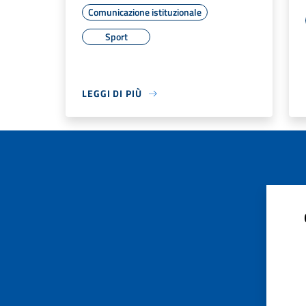
Comunicazione istituzionale
Sport
LEGGI DI PIÙ