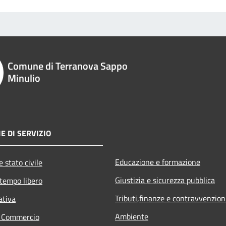
Comune di Terranova Sappo
Minulio
E DI SERVIZIO
Educazione e formazione
 stato civile
Giustizia e sicurezza pubblica
 tempo libero
Tributi,finanze e contravvenzion
ativa
Ambiente
e Commercio