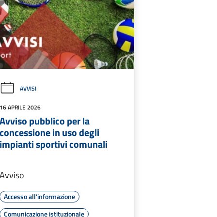
AVVISI
16 APRILE 2026
Avviso pubblico per la
concessione in uso degli
impianti sportivi comunali
Avviso
Accesso all'informazione
Comunicazione istituzionale