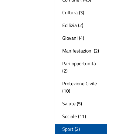
Cultura (3)
Edilizia (2)
Giovani (4)
Manifestazioni (2)
Pari opportunità
(2)
Protezione Civile
(10)
Salute (5)
Sociale (11)
Sport (2)