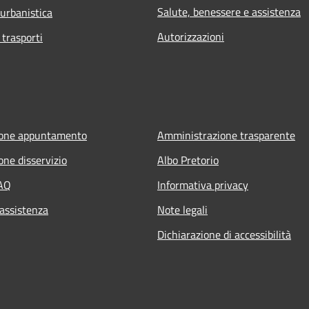
Salute, benessere e assistenza
 urbanistica
Autorizzazioni
 trasporti
ione appuntamento
Amministrazione trasparente
one disservizio
Albo Pretorio
FAQ
Informativa privacy
 assistenza
Note legali
Dichiarazione di accessibilità