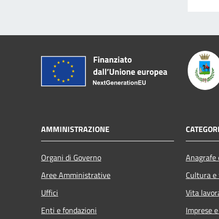
AMMINISTRAZIONE
CATEGORI
Organi di Governo
Anagrafe e
Aree Amministrative
Cultura e
Uffici
Vita lavor
Enti e fondazioni
Imprese 