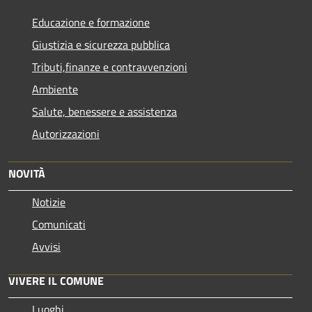
Educazione e formazione
Giustizia e sicurezza pubblica
Tributi,finanze e contravvenzioni
Ambiente
Salute, benessere e assistenza
Autorizzazioni
NOVITÀ
Notizie
Comunicati
Avvisi
VIVERE IL COMUNE
Luoghi