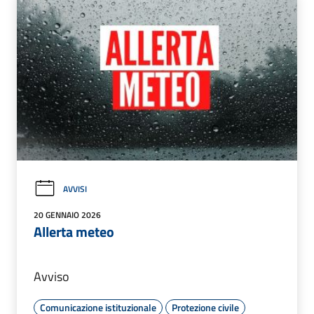
AVVISI
20 GENNAIO 2026
Allerta meteo
Avviso
Comunicazione istituzionale
Protezione civile