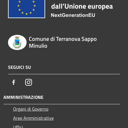
Comune di Terranova Sappo
Minulio
SEGUICI SU
Facebook
Instagram
AMMINISTRAZIONE
Organi di Governo
Aree Amministrative
Uffici