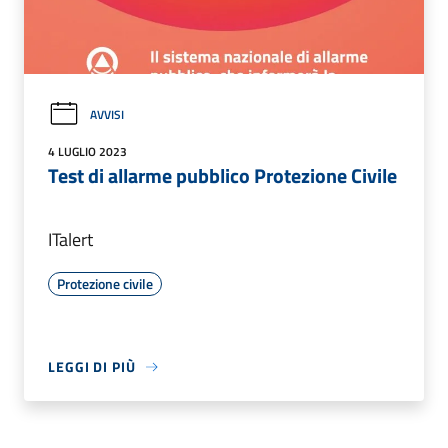
AVVISI
4 LUGLIO 2023
Test di allarme pubblico Protezione Civile
ITalert
Protezione civile
LEGGI DI PIÙ