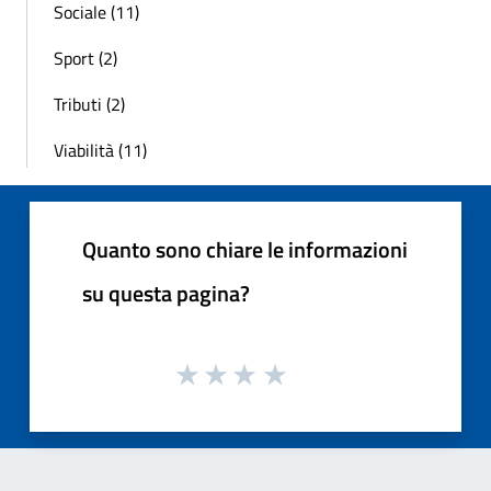
Sociale (11)
Sport (2)
Tributi (2)
Viabilità (11)
Quanto sono chiare le informazioni
su questa pagina?