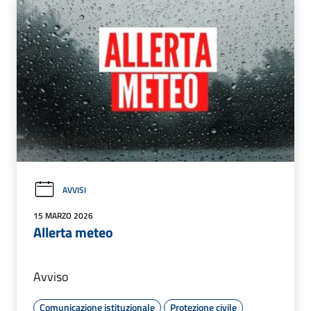
AVVISI
15 MARZO 2026
Allerta meteo
Avviso
Comunicazione istituzionale
Protezione civile