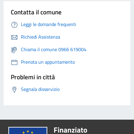
Contatta il comune
Leggi le domande frequenti
Richiedi Assistenza
Chiama il comune 0966 619004
Prenota un appuntamento
Problemi in città
Segnala disservizio