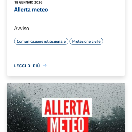
18 GENNAIO 2026
Allerta meteo
Avviso
Comunicazione istituzionale
Protezione civile
LEGGI DI PIÙ