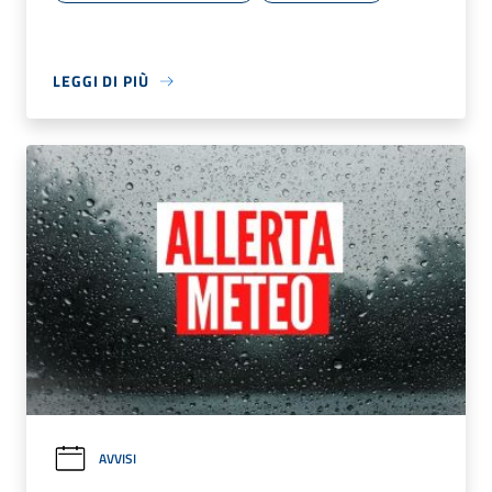
LEGGI DI PIÙ
AVVISI