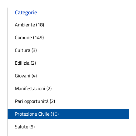
Categorie
Ambiente (18)
Comune (149)
Cultura (3)
Edilizia (2)
Giovani (4)
Manifestazioni (2)
Pari opportunità (2)
Protezione Civile (10)
Salute (5)