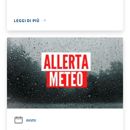
LEGGI DI PIÙ
AVVISI