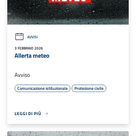
AVVISI
3 FEBBRAIO 2026
Allerta meteo
Avviso
Comunicazione istituzionale
Protezione civile
LEGGI DI PIÙ