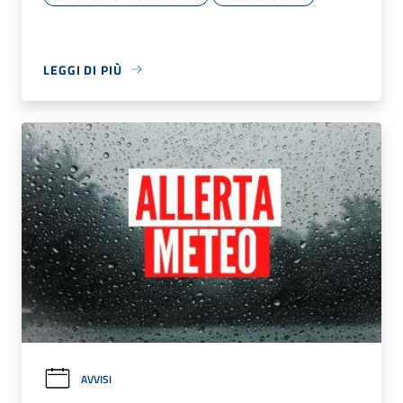
LEGGI DI PIÙ
AVVISI