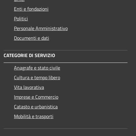
Enti e fondazioni
Politici
Personale Amministrativo
Documenti e dati
CATEGORIE DI SERVIZIO
Anagrafe e stato civile
Cultura e tempo libero
Vita lavorativa
Imprese e Commercio
Catasto e urbanistica
Mobilità e trasporti