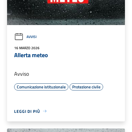
AVVISI
16 MARZO 2026
Allerta meteo
Avviso
Comunicazione istituzionale
Protezione civile
LEGGI DI PIÙ