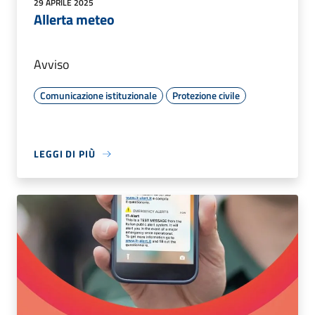
29 APRILE 2025
Allerta meteo
Avviso
Comunicazione istituzionale
Protezione civile
LEGGI DI PIÙ