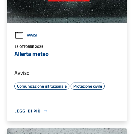
AVVISI
15 OTTOBRE 2025
Allerta meteo
Avviso
Comunicazione istituzionale
Protezione civile
LEGGI DI PIÙ