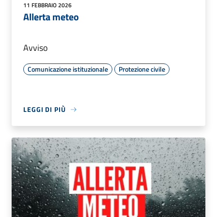
11 FEBBRAIO 2026
Allerta meteo
Avviso
Comunicazione istituzionale
Protezione civile
LEGGI DI PIÙ