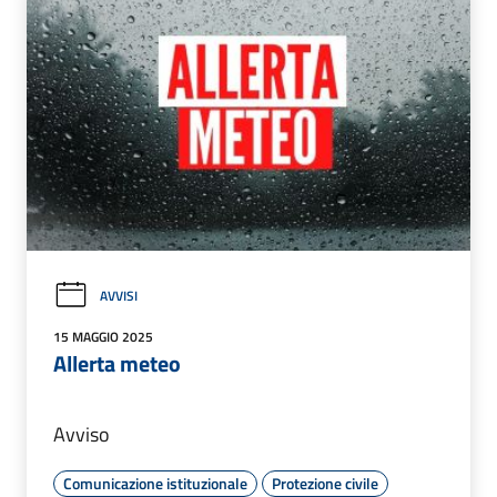
AVVISI
15 MAGGIO 2025
Allerta meteo
Avviso
Comunicazione istituzionale
Protezione civile