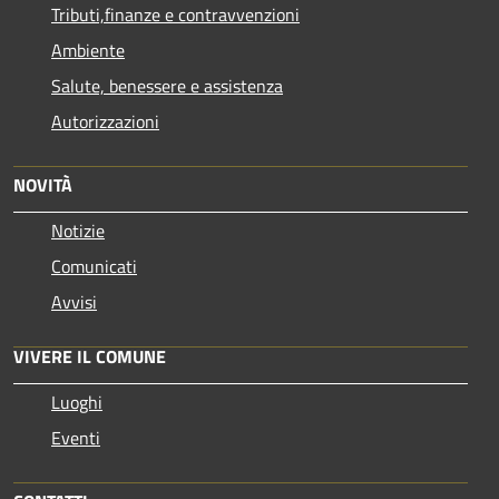
Tributi,finanze e contravvenzioni
Ambiente
Salute, benessere e assistenza
Autorizzazioni
NOVITÀ
Notizie
Comunicati
Avvisi
VIVERE IL COMUNE
Luoghi
Eventi