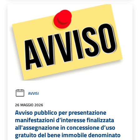
AVVISI
26 MAGGIO 2026
Avviso pubblico per presentazione
manifestazioni d’interesse finalizzata
all'assegnazione in concessione d’uso
gratuito del bene immobile denominato