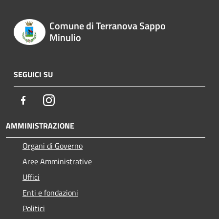
Comune di Terranova Sappo
Minulio
SEGUICI SU
Facebook
Instagram
AMMINISTRAZIONE
Organi di Governo
Aree Amministrative
Uffici
Enti e fondazioni
Politici