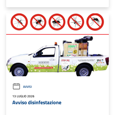
AVVISI
13 LUGLIO 2026
Avviso disinfestazione