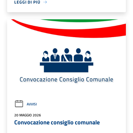
LEGGI DI PIÙ
AVVISI
20 MAGGIO 2026
Convocazione consiglio comunale