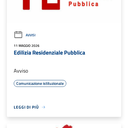
AVVISI
11 MAGGIO 2026
Edilizia Residenziale Pubblica
Avviso
Comunicazione istituzionale
LEGGI DI PIÙ