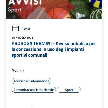
AVVISI
26 MAGGIO 2026
PROROGA TERMINI - Avviso pubblico per
la concessione in uso degli impianti
sportivi comunali
Avviso
Accesso all'informazione
Comunicazione istituzionale
Sport