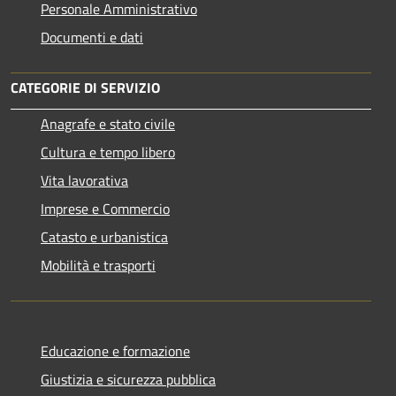
Personale Amministrativo
Documenti e dati
CATEGORIE DI SERVIZIO
Anagrafe e stato civile
Cultura e tempo libero
Vita lavorativa
Imprese e Commercio
Catasto e urbanistica
Mobilità e trasporti
Educazione e formazione
Giustizia e sicurezza pubblica