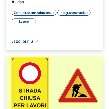
Avviso
Comunicazione istituzionale
Integrazione sociale
Lavoro
LEGGI DI PIÙ