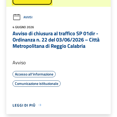
AVVISI
4 GIUGNO 2026
Avviso di chiusura al traffico SP 01dir -
Ordinanza n. 22 del 03/06/2026 – Città
Metropolitana di Reggio Calabria
Avviso
Accesso all'informazione
Comunicazione istituzionale
LEGGI DI PIÙ