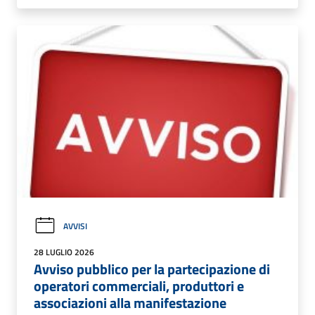
AVVISI
28 LUGLIO 2026
Avviso pubblico per la partecipazione di
operatori commerciali, produttori e
associazioni alla manifestazione