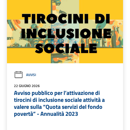
AVVISI
22 GIUGNO 2026
Avviso pubblico per l’attivazione di
tirocini di inclusione sociale attività a
valere sulla “Quota servizi del fondo
povertà” - Annualità 2023