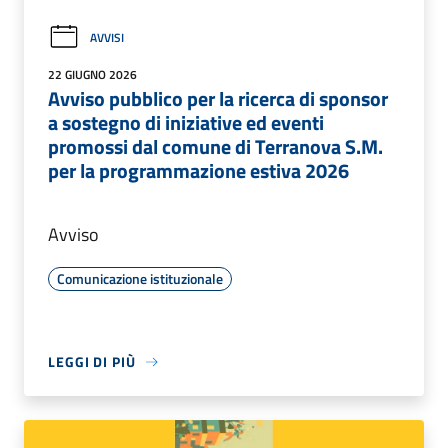
AVVISI
22 GIUGNO 2026
Avviso pubblico per la ricerca di sponsor
a sostegno di iniziative ed eventi
promossi dal comune di Terranova S.M.
per la programmazione estiva 2026
Avviso
Comunicazione istituzionale
LEGGI DI PIÙ