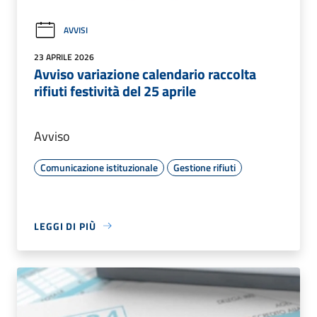
AVVISI
23 APRILE 2026
Avviso variazione calendario raccolta
rifiuti festività del 25 aprile
Avviso
Comunicazione istituzionale
Gestione rifiuti
LEGGI DI PIÙ