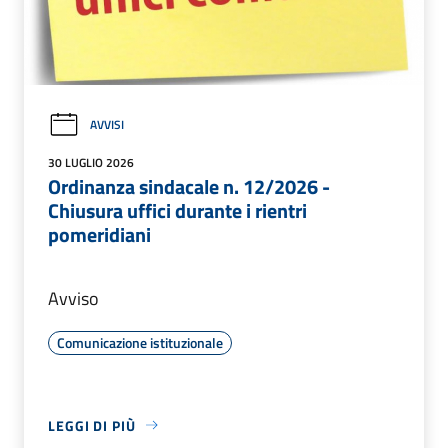
AVVISI
30 LUGLIO 2026
Ordinanza sindacale n. 12/2026 -
Chiusura uffici durante i rientri
pomeridiani
Avviso
Comunicazione istituzionale
LEGGI DI PIÙ