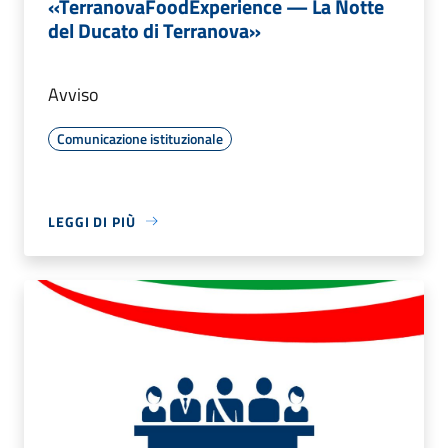
«TerranovaFoodExperience — La Notte
del Ducato di Terranova»
Avviso
Comunicazione istituzionale
LEGGI DI PIÙ