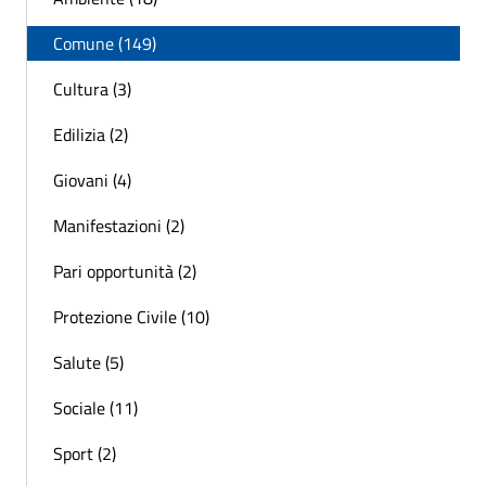
Comune (149)
Cultura (3)
Edilizia (2)
Giovani (4)
Manifestazioni (2)
Pari opportunità (2)
Protezione Civile (10)
Salute (5)
Sociale (11)
Sport (2)