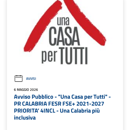
AVVISI
6 MAGGIO 2026
Avviso Pubblico - "Una Casa per Tutti" -
PR CALABRIA FESR FSE+ 2021-2027
PRIORITA’ 4INCL - Una Calabria più
inclusiva