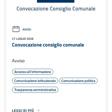
AVVISI
21 LUGLIO 2026
Convocazione consiglio comunale
Avviso
Accesso all'informazione
Comunicazione istituzionale
Comunicazione politica
Trasparenza amministrativa
LEGGI DI PIÙ