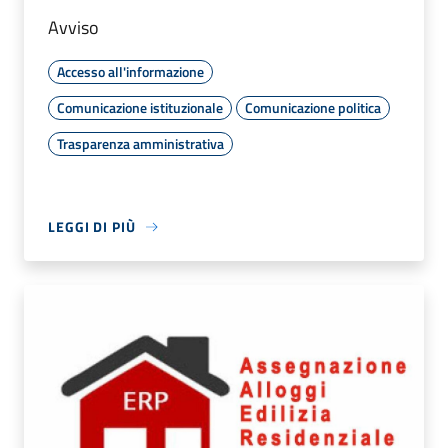
Avviso
Accesso all'informazione
Comunicazione istituzionale
Comunicazione politica
Trasparenza amministrativa
LEGGI DI PIÙ