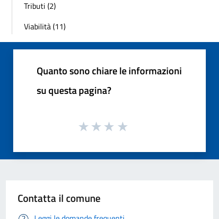
Tributi (2)
Viabilità (11)
Quanto sono chiare le informazioni
su questa pagina?
Contatta il comune
Leggi le domande frequenti