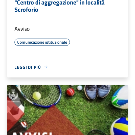
"Centro di aggregazione" in località
Scroforio
Avviso
Comunicazione istituzionale
LEGGI DI PIÙ