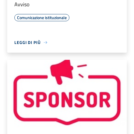
Avviso
Comunicazione istituzionale
LEGGI DI PIÙ