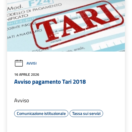
AVVISI
16 APRILE 2026
Avviso pagamento Tari 2018
Avviso
Comunicazione istituzionale
Tassa sui servizi