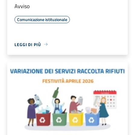
Avviso
Comunicazione istituzionale
LEGGI DI PIÙ