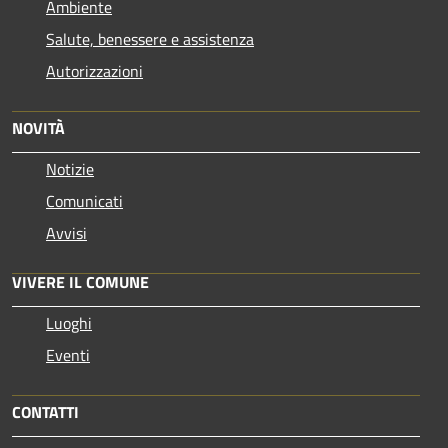
Ambiente
Salute, benessere e assistenza
Autorizzazioni
NOVITÀ
Notizie
Comunicati
Avvisi
VIVERE IL COMUNE
Luoghi
Eventi
CONTATTI