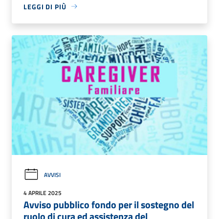
LEGGI DI PIÙ
AVVISI
4 APRILE 2025
Avviso pubblico fondo per il sostegno del
ruolo di cura ed assistenza del