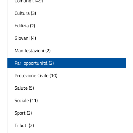
Comune (149)
Cultura (3)
Edilizia (2)
Giovani (4)
Manifestazioni (2)
Pari opportunità (2)
Protezione Civile (10)
Salute (5)
Sociale (11)
Sport (2)
Tributi (2)