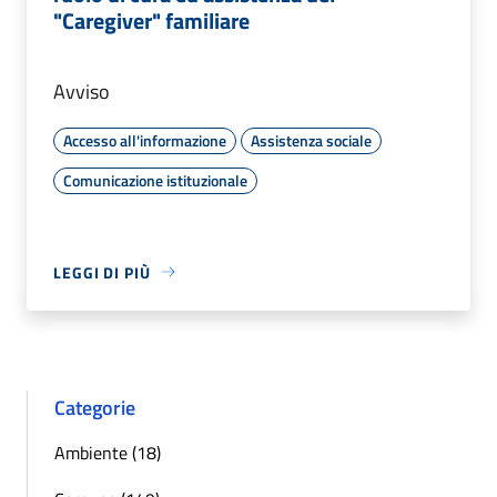
"Caregiver" familiare
Avviso
Accesso all'informazione
Assistenza sociale
Comunicazione istituzionale
LEGGI DI PIÙ
Categorie
Ambiente (18)