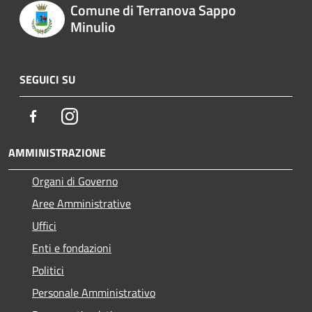
Comune di Terranova Sappo
Minulio
SEGUICI SU
Facebook
Instagram
AMMINISTRAZIONE
Organi di Governo
Aree Amministrative
Uffici
Enti e fondazioni
Politici
Personale Amministrativo