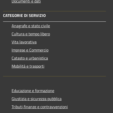
Documenti e dati
CATEGORIE DI SERVIZIO
Anagrafe e stato civile
Cultura e tempo libero
Vita lavorativa
Imprese e Commercio
Catasto e urbanistica
Mobilità e trasporti
Educazione e formazione
Giustizia e sicurezza pubblica
Tributi,finanze e contravvenzioni