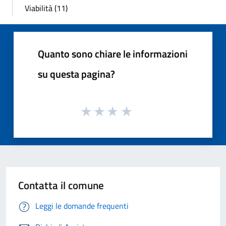
Viabilità (11)
Quanto sono chiare le informazioni
su questa pagina?
Contatta il comune
Leggi le domande frequenti