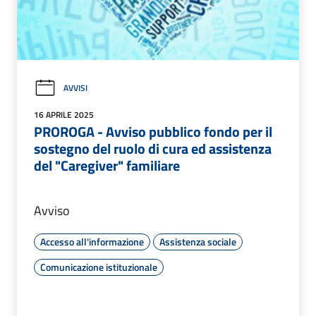
AVVISI
16 APRILE 2025
PROROGA - Avviso pubblico fondo per il
sostegno del ruolo di cura ed assistenza
del "Caregiver" familiare
Avviso
Accesso all'informazione
Assistenza sociale
Comunicazione istituzionale